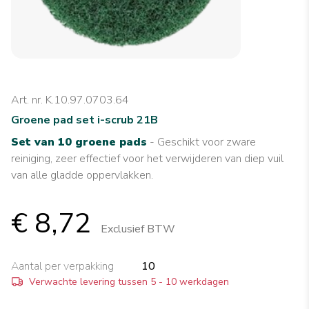
Art. nr. K.10.97.0703.64
Groene pad set i-scrub 21B
Set van 10 groene pads
- Geschikt voor zware
reiniging, zeer effectief voor het verwijderen van diep vuil
van alle gladde oppervlakken.
€ 8,72
Exclusief BTW
Aantal per verpakking
10
Verwachte levering tussen 5 - 10 werkdagen