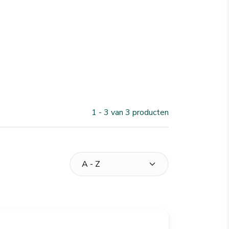
1 - 3 van 3 producten