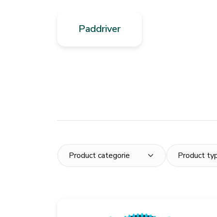
Paddriver