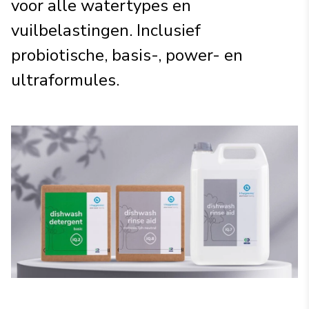
voor alle watertypes en
vuilbelastingen. Inclusief
probiotische, basis-, power- en
ultraformules.