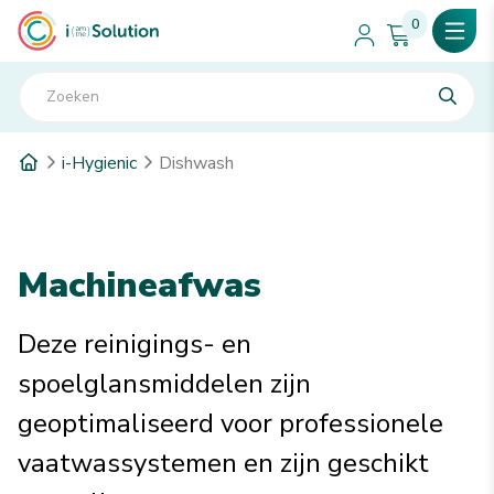
0
i-Hygienic
Dishwash
Machineafwas
Deze reinigings- en
spoelglansmiddelen zijn
geoptimaliseerd voor professionele
vaatwassystemen en zijn geschikt