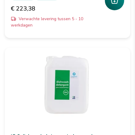
€ 223,38
Verwachte levering tussen 5 - 10
werkdagen