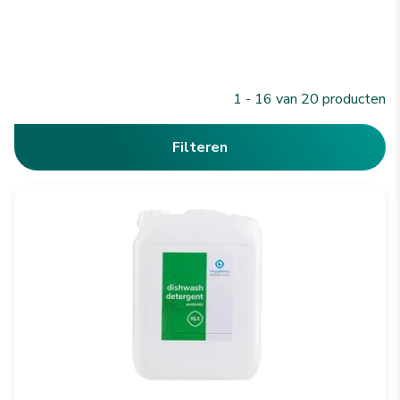
1 - 16 van 20 producten
Filteren