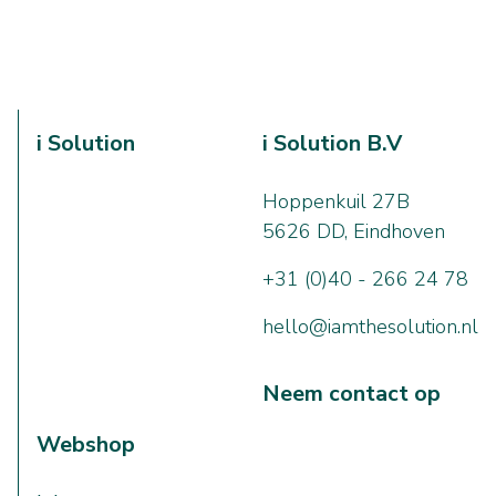
i Solution
i Solution B.V
Hoppenkuil 27B
5626 DD, Eindhoven
+31 (0)40 - 266 24 78
hello@iamthesolution.nl
Neem contact op
Webshop