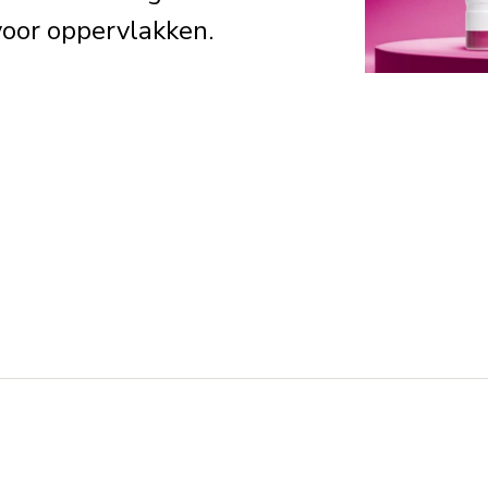
 voor oppervlakken.