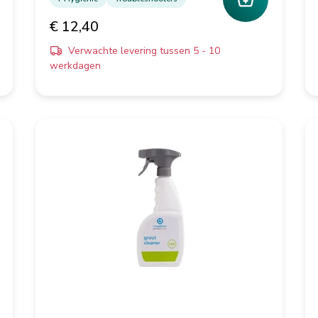
€ 12,40
Verwachte levering tussen 5 - 10
werkdagen