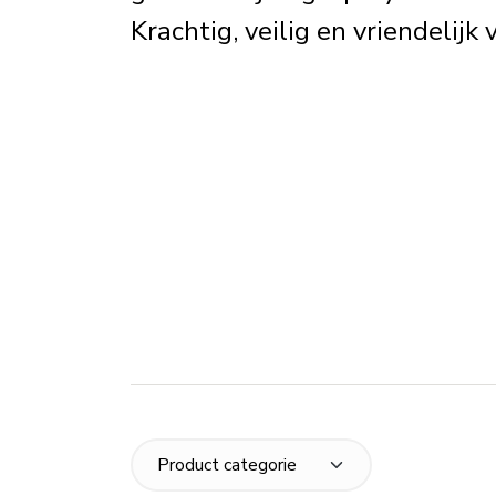
Krachtig, veilig en vriendelijk