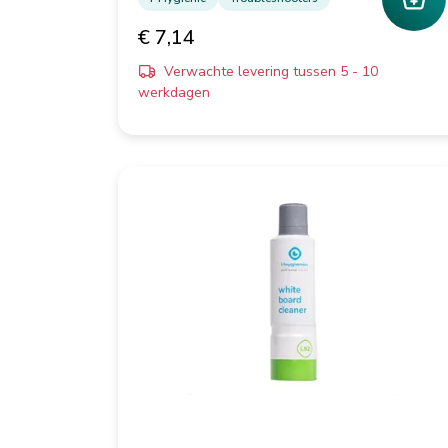
€ 7,14
Verwachte levering tussen 5 - 10
werkdagen