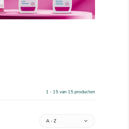
1 - 15 van 15 producten