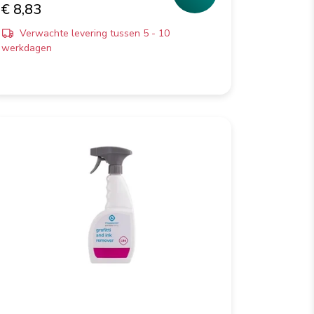
€ 8,83
Verwachte levering tussen 5 - 10
werkdagen