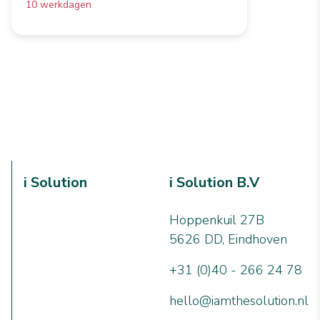
10 werkdagen
i Solution
i Solution B.V
Hoppenkuil 27B
5626 DD, Eindhoven
+31 (0)40 - 266 24 78
hello@iamthesolution.nl