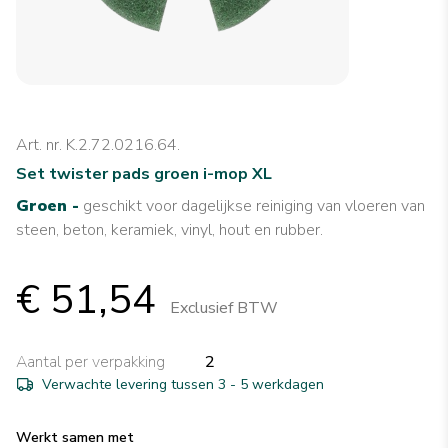
Art. nr. K.2.72.0216.64.
Set twister pads groen i-mop XL
Groen -
geschikt voor dagelijkse reiniging van vloeren van
steen, beton, keramiek, vinyl, hout en rubber.
€ 51,54
Exclusief BTW
Aantal per verpakking
2
Verwachte levering tussen 3 - 5 werkdagen
Werkt samen met