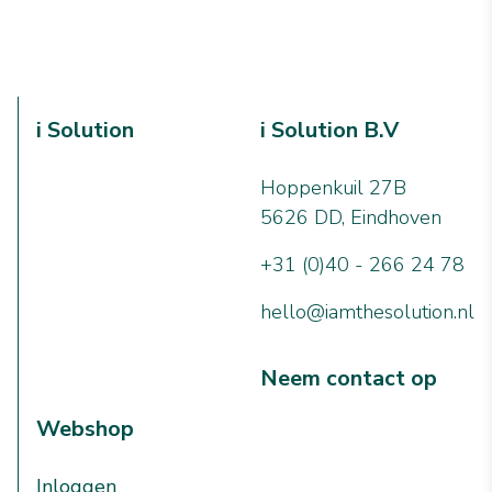
i Solution
i Solution B.V
Hoppenkuil 27B
5626 DD, Eindhoven
+31 (0)40 - 266 24 78
hello@iamthesolution.nl
Neem contact op
Webshop
Inloggen