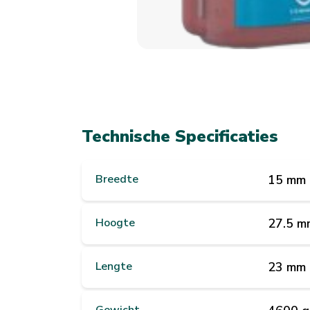
Technische Specificaties
Breedte
15 mm
Hoogte
27.5 m
Lengte
23 mm