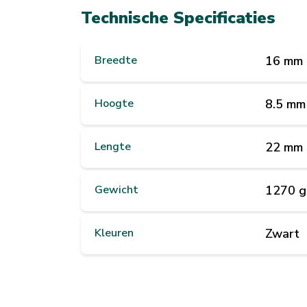
Technische Specificaties
Breedte
16 mm
Hoogte
8.5 mm
Lengte
22 mm
Gewicht
1270 g
Kleuren
Zwart