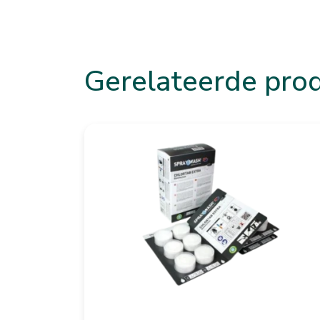
Gerelateerde pro