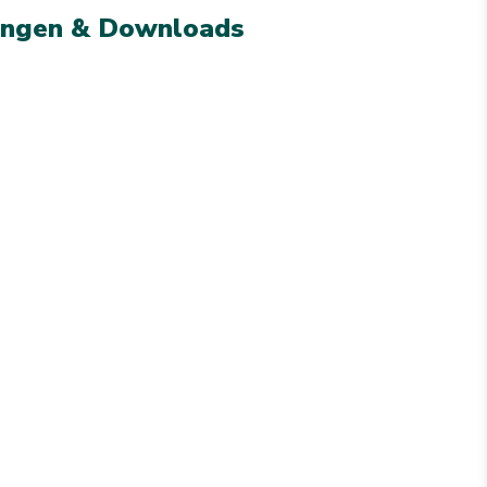
ingen & Downloads