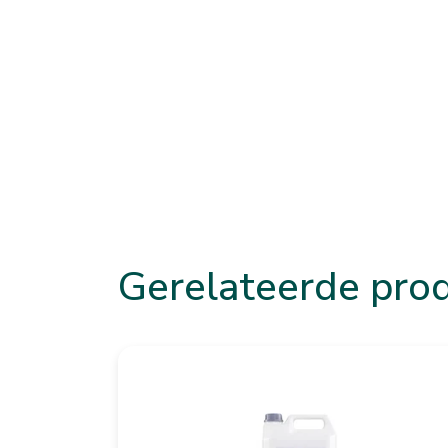
Gerelateerde pro