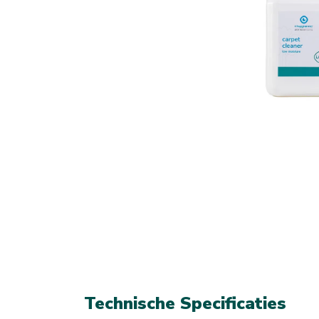
Technische Specificaties