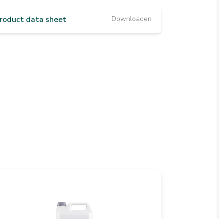
roduct data sheet
Downloaden